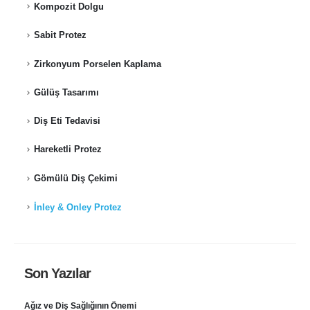
Kompozit Dolgu
Sabit Protez
Zirkonyum Porselen Kaplama
Gülüş Tasarımı
Diş Eti Tedavisi
Hareketli Protez
Gömülü Diş Çekimi
İnley & Onley Protez
Son Yazılar
Ağız ve Diş Sağlığının Önemi