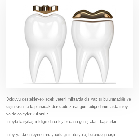
Dolguyu destekleyebilecek yeterli miktarda diş yapısı bulunmadığı ve
dişin kron ile kaplanacak derecede zarar görmediği durumlarda inley
ya da onleyler kullanılır.
İnleyle karşılaştırıldığında onleyler daha geniş alanı kapsarlar.
İnley ya da onleyin ömrü yapıldığı materyale, bulunduğu dişin