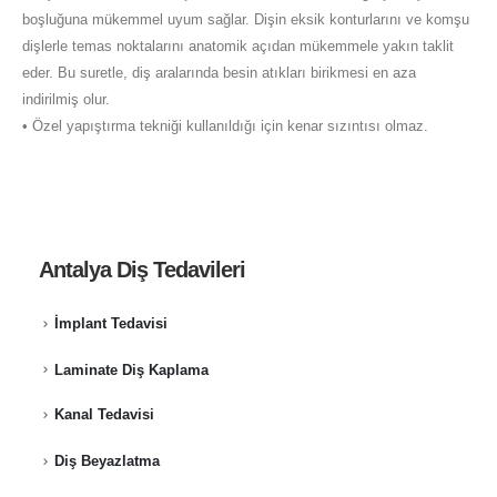
boşluğuna mükemmel uyum sağlar. Dişin eksik konturlarını ve komşu
dişlerle temas noktalarını anatomik açıdan mükemmele yakın taklit
eder. Bu suretle, diş aralarında besin atıkları birikmesi en aza
indirilmiş olur.
• Özel yapıştırma tekniği kullanıldığı için kenar sızıntısı olmaz.
Antalya Diş Tedavileri
İmplant Tedavisi
Laminate Diş Kaplama
Kanal Tedavisi
Diş Beyazlatma